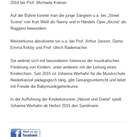
2014 bei Prof. Michaela Krämer.
Auf der Bühne konnte man die junge Sängerin u.a. bei „Street
Scene“ von Kurt Weill als Nanny und in Händels Oper „Alcina“ als
Ruggiero bewundern.
Meisterkurse absolvierte sie u.a. bei Prof. Arthur Janzen, Dame
Emma Kirkby und Prof. Ulrich Rademacher.
Sie widmet sich mit besonderem Interesse der musikalischen
Förderung von Kindern, unter anderem mit der Leitung eines
Kinderchors. Seit 2015 ist Johanna Werhahn für die Musikschule
Niederkassel pädagogisch tätig, gibt Gesangsunterricht und leitet
mit Freude die Babymusikgartenkurse.
In der Aufführung der Kinderkonzerte „Hänsel und Gretel“ spielt
Johanna Werhahn ab Herbst 2015 den Sandmann.