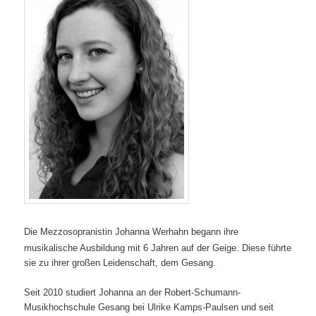
Die Mezzosopranistin Johanna Werhahn begann ihre
musikalische Ausbildung mit 6 Jahren auf der Geige. Diese führte
sie zu ihrer großen Leidenschaft, dem Gesang.
Seit 2010 studiert Johanna an der Robert-Schumann-
Musikhochschule Gesang bei Ulrike Kamps-Paulsen und seit