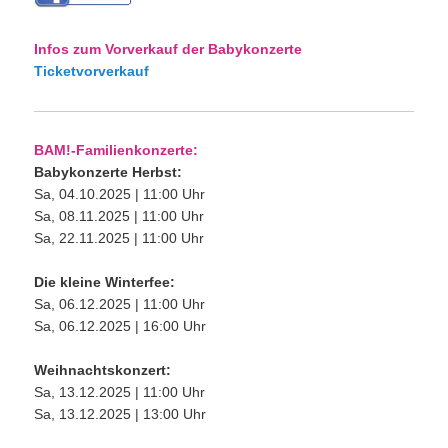
Infos zum Vorverkauf der Babykonzerte
Ticketvorverkauf
BAM!-Familienkonzerte:
Babykonzerte Herbst:
Sa, 04.10.2025 | 11:00 Uhr
Sa, 08.11.2025 | 11:00 Uhr
Sa, 22.11.2025 | 11:00 Uhr
Die kleine Winterfee:
Sa, 06.12.2025 | 11:00 Uhr
Sa, 06.12.2025 | 16:00 Uhr
Weihnachtskonzert:
Sa, 13.12.2025 | 11:00 Uhr
Sa, 13.12.2025 | 13:00 Uhr