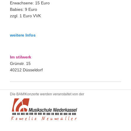
Erwachsene: 15 Euro
Babies: 9 Euro
zzgl. 1 Euro VVK
weitere Infos
Im stilwerk
Grünstr. 15
40212 Düsseldorf
Die BAM!Konzerte werden veranstaltet von der